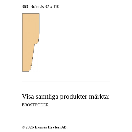
363 Brännås 32 x 110
Visa samtliga produkter märkta:
BRÖSTFODER
© 2026
Ekenäs Hyvleri AB
.