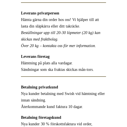
Leverans privatperson
Hämta gärna din order hos oss! Vi hjälper till att
lasta din släpkärra eller ditt takräcke.
Beställningar upp till 20-30 löpmeter (20 kg) kan
skickas med fraktbolag.
Över 20 kg – kontakta oss för mer information.
Leverans företag
Hämtning på plats alla vardagar.
Sändningar som ska fraktas skickas mån-tors.
Betalning
privatkund
Nya kunder betalning med Swish vid hämtning eller
innan sändning.
Återkommande kund faktura 10 dagar.
Betalning företagskund
Nya kunder 30 % förskottsfaktura vid order,