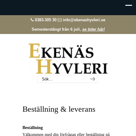
0383-305 30
info@ekenashyvleri.se
Semesterstängt från 6 juli,
se tider här!
Beställning & leverans
Beställning
Välkommen med din förfrågan eller beställning på