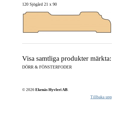
120 Sjögård 21 x 90
Visa samtliga produkter märkta:
DÖRR & FÖNSTERFODER
© 2026
Ekenäs Hyvleri AB
.
Tillbaka upp