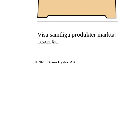
Visa samtliga produkter märkta:
FASADLÄKT
© 2026
Ekenäs Hyvleri AB
.