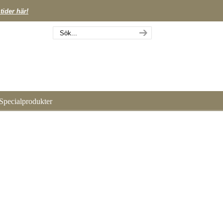
tider här!
Specialprodukter