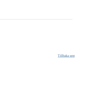
Tillbaka upp