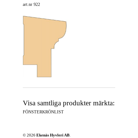
art.nr 922
Visa samtliga produkter märkta:
FÖNSTERKRÖNLIST
© 2026
Ekenäs Hyvleri AB
.