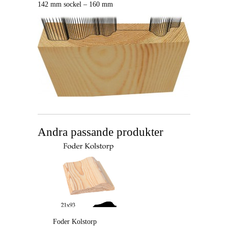
142 mm sockel – 160 mm
Andra passande produkter
Foder Kolstorp